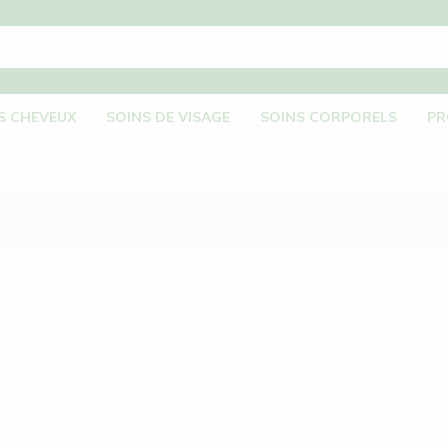
S CHEVEUX
SOINS DE VISAGE
SOINS CORPORELS
PR