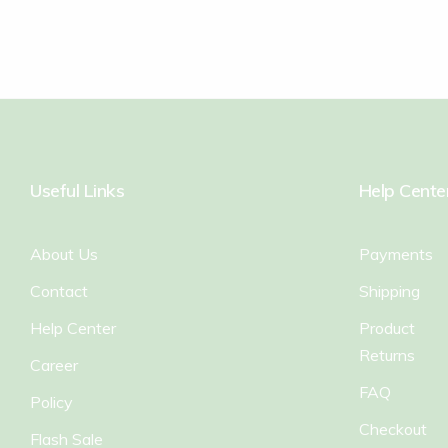
Useful Links
Help Cente
About Us
Payments
Contact
Shipping
Help Center
Product
Returns
Career
FAQ
Policy
Checkout
Flash Sale