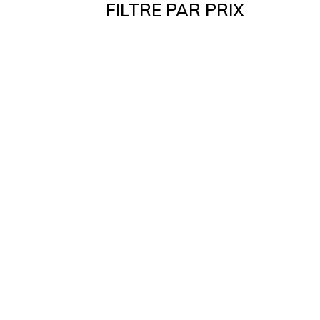
FILTRE PAR PRIX