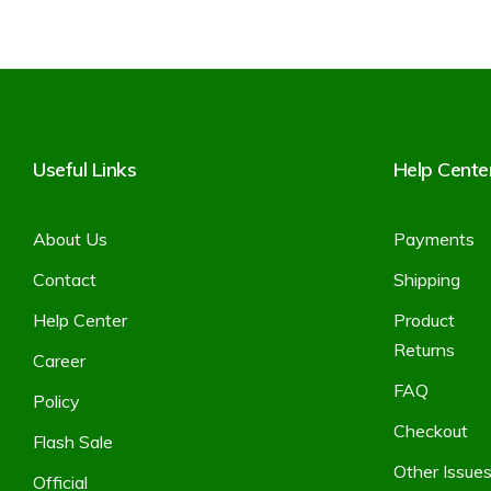
Useful Links
Help Cente
About Us
Payments
Contact
Shipping
Help Center
Product
Returns
Career
FAQ
Policy
Checkout
Flash Sale
Other Issue
Official