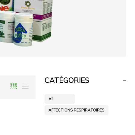
CATÉGORIES
All
AFFECTIONS RESPIRATOIRES