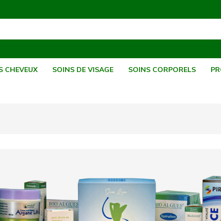
S CHEVEUX
SOINS DE VISAGE
SOINS CORPORELS
PR