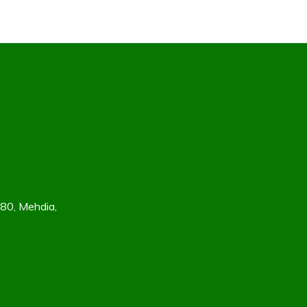
180, Mehdia,