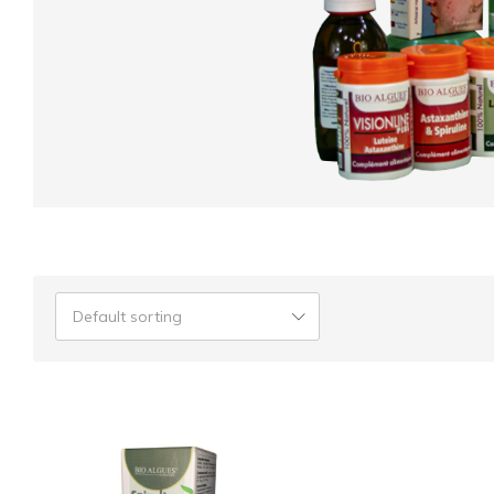
Default sorting