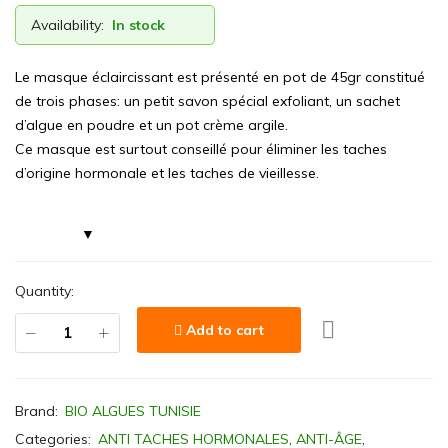
Availability:
In stock
Le masque éclaircissant est présenté en pot de 45gr constitué
de trois phases: un petit savon spécial exfoliant, un sachet
d’algue en poudre et un pot crème argile.
Ce masque est surtout conseillé pour éliminer les taches
d’origine hormonale et les taches de vieillesse.
Quantity:
Add to cart
Brand:
BIO ALGUES TUNISIE
Categories:
ANTI TACHES HORMONALES
,
ANTI-ÂGE
,