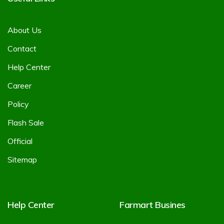
About Us
Contact
Help Center
Career
Policy
Flash Sale
Official
Sitemap
Help Center
Farmart Busines