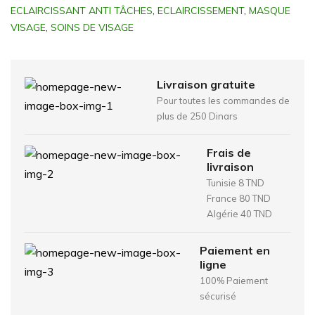
ECLAIRCISSANT ANTI TÂCHES
,
ECLAIRCISSEMENT
,
MASQUE
VISAGE
,
SOINS DE VISAGE
Livraison gratuite
Pour toutes les commandes de
plus de 250 Dinars
Frais de
livraison
Tunisie 8 TND
France 80 TND
Algérie 40 TND
Paiement en
ligne
100% Paiement
sécurisé