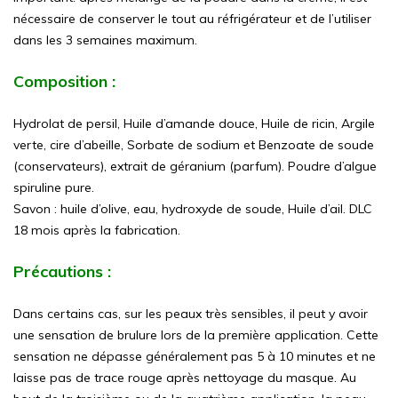
nécessaire de conserver le tout au réfrigérateur et de l’utiliser
dans les 3 semaines maximum.
Composition :
Hydrolat de persil, Huile d’amande douce, Huile de ricin, Argile
verte, cire d’abeille, Sorbate de sodium et Benzoate de soude
(conservateurs), extrait de géranium (parfum). Poudre d’algue
spiruline pure.
Savon : huile d’olive, eau, hydroxyde de soude, Huile d’ail. DLC
18 mois après la fabrication.
Précautions :
Dans certains cas, sur les peaux très sensibles, il peut y avoir
une sensation de brulure lors de la première application. Cette
sensation ne dépasse généralement pas 5 à 10 minutes et ne
laisse pas de trace rouge après nettoyage du masque. Au