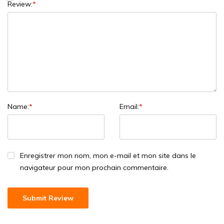
Review:
*
Name:
*
Email:
*
Enregistrer mon nom, mon e-mail et mon site dans le
navigateur pour mon prochain commentaire.