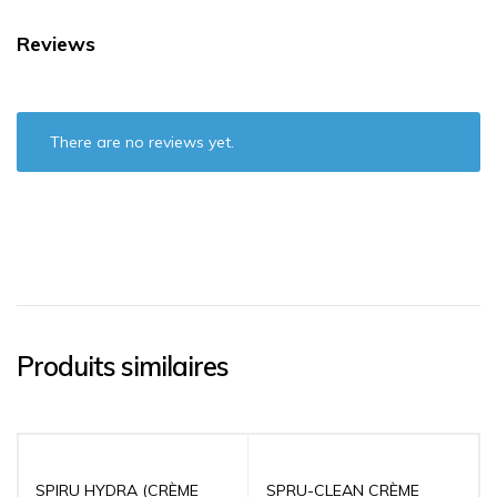
Reviews
There are no reviews yet.
Produits similaires
SPIRU HYDRA (CRÈME
SPRU-CLEAN CRÈME